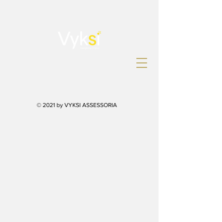
© 2021 by VYKSI ASSESSORIA